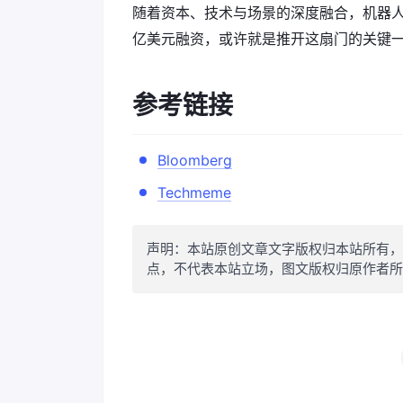
随着资本、技术与场景的深度融合，机器人行业正
亿美元融资，或许就是推开这扇门的关键
参考链接
Bloomberg
Techmeme
声明：本站原创文章文字版权归本站所有，
点，不代表本站立场，图文版权归原作者所有。