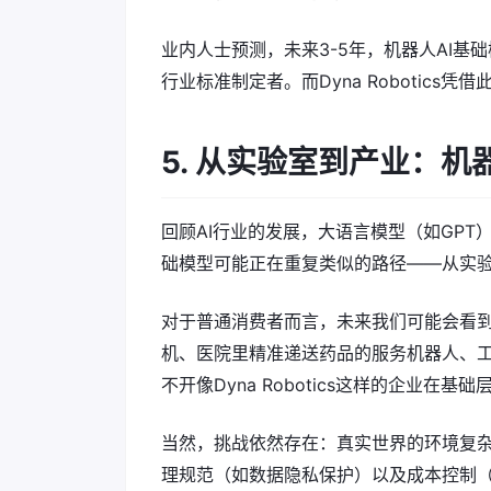
业内人士预测，未来3-5年，机器人AI
行业标准制定者。而Dyna Robotics
5. 从实验室到产业：机
回顾AI行业的发展，大语言模型（如GPT
础模型可能正在重复类似的路径——从实
对于普通消费者而言，未来我们可能会看到
机、医院里精准递送药品的服务机器人、
不开像Dyna Robotics这样的企业在基
当然，挑战依然存在：真实世界的环境复
理规范（如数据隐私保护）以及成本控制