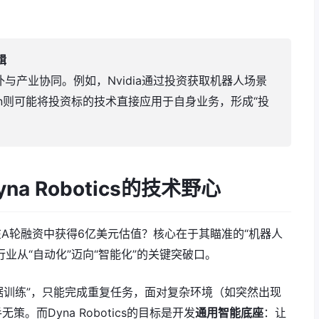
辑
与产业协同。例如，Nvidia通过投资获取机器人场景
on则可能将投资标的技术直接应用于自身业务，形成“投
na Robotics的技术野心
为何能在A轮融资中获得6亿美元估值？核心在于其瞄准的“机器人
行业从“自动化”迈向“智能化”的关键突破口。
数据训练”，只能完成重复任务，面对复杂环境（如突然出现
。而Dyna Robotics的目标是开发
通用智能底座
：让