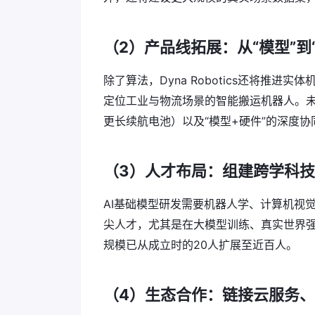
（2）产品线拓展：从“模型”到
除了算法，Dyna Robotics还将推进实
定位工业与物流场景的智能搬运机器人。
更长续航电池）以及“模型+硬件”的深度协
（3）人才布局：组建跨学科
AI基础模型研发需要机器人学、计算机视
尖人才，尤其是在大模型训练、真实世界强
规模已从成立时的20人扩展至近百人。
（4）生态合作：链接云服务