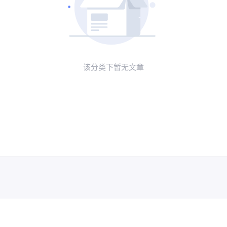
该分类下暂无文章