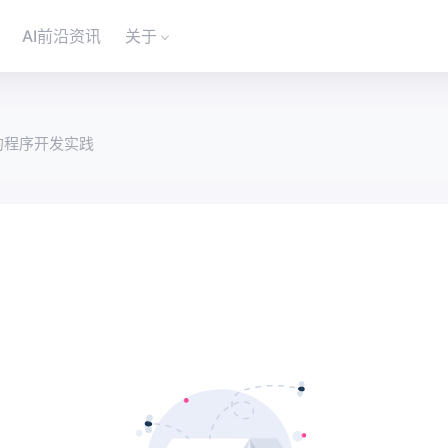
AI前沿资讯
关于
的程序开发实践