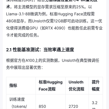
术
，将主流模型的显存需求压缩至原来的25%。以
Llama-3.1-8B微调为例，标准Hugging Face流程需
48GB显存，而Unsloth仅需12GB即可启动训练，这一优
化使得消费级GPU（如RTX 4090）也能胜任此前需专业
卡才能完成的任务。
2.1 性能基准测试：当效率遇上速度
根据官方在A100上的实测数据，Unsloth在典型微调任
务中展现出显著优势：
标准Hugging
Unsloth
提升
指标
Face流程
优化流程
幅度
训练速度
3.2
（tokens/
850
2720