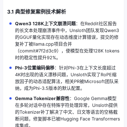
3.1 典型修复案例技术解析
Qwen3 128K上下文崩溃问题
：在Reddit社区报告
的长文本处理崩溃事件中，Unsloth团队发现Qwen3
的GGUF量化实现存在动态维度计算错误，提交的修
复补丁被llama.cpp项目合并
（commit#7f2d3c9），使模型在处理128K tokens
时的稳定性提升92%。
Phi-3位置编码偏移
：针对Phi-3在上下文长度超过
4K时出现的语义漂移问题，Unsloth实现了RoPE缩
放因子的动态适配算法，相关PR被Microsoft团队采
纳，成为Phi-3.5版本的默认配置。
Gemma Tokenizer兼容性
：Google Gemma模型
在多轮对话中存在特殊字符处理异常，Unsloth提供
的Tokenizer补丁解决了中文、日文等语言的空格截
断问题，修复脚本已被Hugging Face Transformers
库集成。