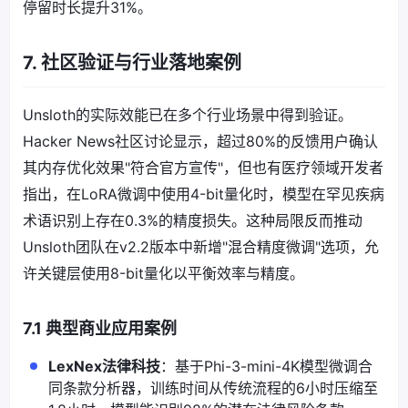
停留时长提升31%。
7. 社区验证与行业落地案例
Unsloth的实际效能已在多个行业场景中得到验证。
Hacker News社区讨论显示，超过80%的反馈用户确认
其内存优化效果"符合官方宣传"，但也有医疗领域开发者
指出，在LoRA微调中使用4-bit量化时，模型在罕见疾病
术语识别上存在0.3%的精度损失。这种局限反而推动
Unsloth团队在v2.2版本中新增"混合精度微调"选项，允
许关键层使用8-bit量化以平衡效率与精度。
7.1 典型商业应用案例
LexNex法律科技
：基于Phi-3-mini-4K模型微调合
同条款分析器，训练时间从传统流程的6小时压缩至