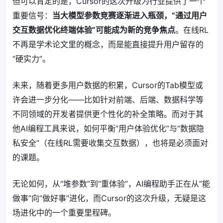
但可以肯定的是，Cursor的这次升级为行业提供了一个
重要信号：
当大模型参数竞赛逐渐进入瓶颈，“通过用户
交互数据优化终端体验”可能成为新的竞争焦点
。在线RL
不再是学术论文里的概念，而是能直接提升用户留存的
“硬实力”。
未来，随着更多用户数据的积累，Cursor的Tab模型或
许会进一步分化——比如针对前端、后端、数据科学等
不同领域的开发者提供更个性化的补全策略。而对于其
他AI编程工具来说，如何平衡“用户体验优化”与“数据隐
私安全”（在线RL需要收集交互数据），也将是必须面对
的课题。
无论如何，从“堆参数”到“重体验”，AI编程助手正在从“能
做事”向“做好事”进化，而Cursor的这次升级，无疑是这
场进化中的一个重要里程碑。