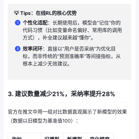
💡 Tips：在线RL的核心优势
个性化适配
：长期使用后，模型会“记住”你的
代码习惯（比如变量命名偏好、常用库的调用
方式），补全建议越来越“懂你”。
效率闭环
：直接以“用户是否采纳”为优化目
标，而非传统的“预测准确率”等间接指标，从
根本上减少无效建议。
3. 建议数量减少21%，采纳率提升28%
官方在推文中用一组对比数据直观展示了新模型的效果
（数据以旧模型为基准值100）：