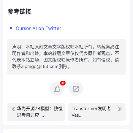
参考链接
Cursor AI on Twitter
声明：本站原创文章文字版权归本站所有，转载务必注
明作者和出处；本站转载文章仅仅代表原作者观点，不
代表本站立场，图文版权归原作者所有。如有侵权，请
联系aipmgo@163.com删除。
0
华为开源7B模型：快慢
Transformer发明者
思考自适应 ...
Vas...