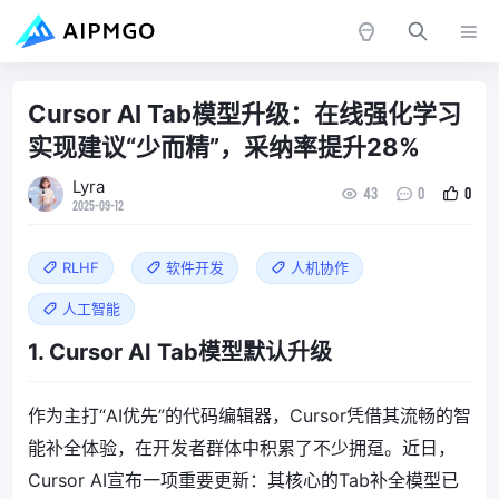
Cursor AI Tab模型升级：在线强化学习
实现建议“少而精”，采纳率提升28%
Lyra
43
0
0
2025-09-12
RLHF
软件开发
人机协作
人工智能
1. Cursor AI Tab模型默认升级
作为主打“AI优先”的代码编辑器，Cursor凭借其流畅的智
能补全体验，在开发者群体中积累了不少拥趸。近日，
Cursor AI宣布一项重要更新：其核心的Tab补全模型已