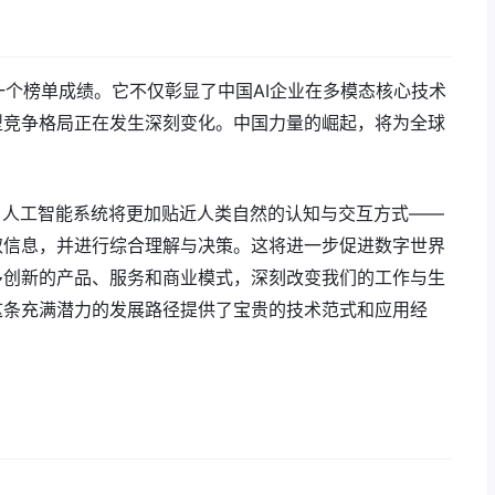
一个榜单成绩。它不仅彰显了中国AI企业在多模态核心技术
型竞争格局正在发生深刻变化。中国力量的崛起，将为全球
，人工智能系统将更加贴近人类自然的认知与交互方式——
取信息，并进行综合理解与决策。这将进一步促进数字世界
多创新的产品、服务和商业模式，深刻改变我们的工作与生
这条充满潜力的发展路径提供了宝贵的技术范式和应用经