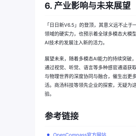
6. 产业影响与未来展望
「日日新V6.5」的登顶，其意义远不止于
领域的硬实力，也预示着全球多模态大模
AI技术的发展注入新的活力。
展望未来，随着多模态AI能力的持续突破
通过视觉、听觉、语言等多种感官通道获
与物理世界的深度协同与融合，催生出更
活。商汤科技等领先企业的探索，无疑为
验。
参考链接
OpenCompass官方网站