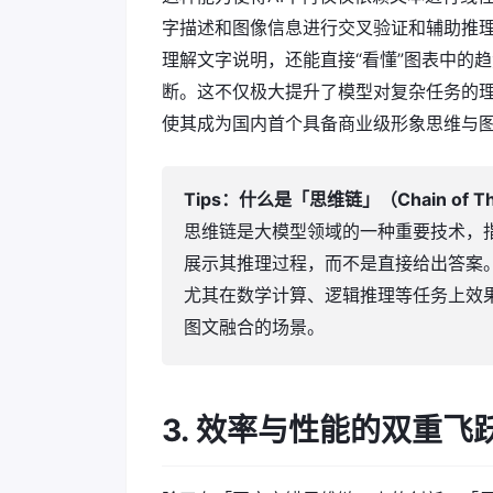
字描述和图像信息进行交叉验证和辅助推
理解文字说明，还能直接“看懂”图表中的
断。这不仅极大提升了模型对复杂任务的
使其成为国内首个具备商业级形象思维与
Tips：什么是「思维链」（Chain of Th
思维链是大模型领域的一种重要技术，
展示其推理过程，而不是直接给出答案
尤其在数学计算、逻辑推理等任务上效
图文融合的场景。
3. 效率与性能的双重飞