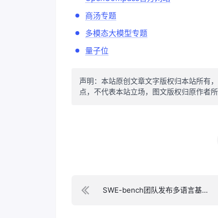
商汤专题
多模态大模型专题
量子位
声明：本站原创文章文字版权归本站所有，
点，不代表本站立场，图文版权归原作者所有。
SWE-bench团队发布多语言基...