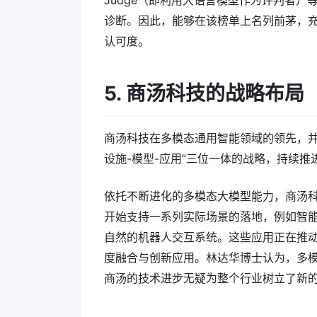
Judge（即利用大语言模型作为评判者
诊断。因此，能够在该榜单上名列前茅，充
认可度。
5. 商汤科技的战略布局
商汤科技在多模态通用智能领域的领先，并
设施-模型-应用”三位一体的战略，持续推
依托不断进化的多模态大模型能力，商汤科
开始支持一系列实际场景的落地，例如智能
自然的机器人交互系统。这些应用正在推动
度融合与创新应用。林达华博士认为，多模
商汤的技术进步无疑为整个行业树立了新