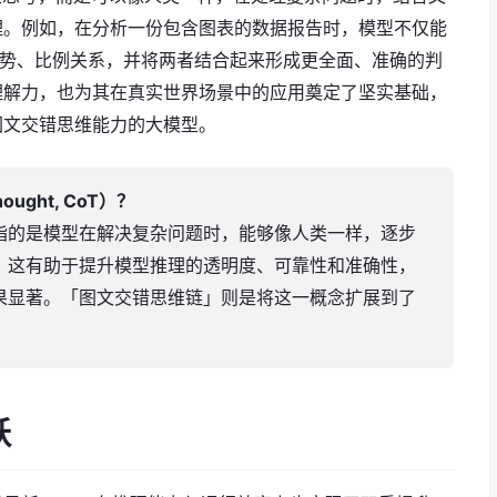
理。例如，在分析一份包含图表的数据报告时，模型不仅能
趋势、比例关系，并将两者结合起来形成更全面、准确的判
理解力，也为其在真实世界场景中的应用奠定了坚实基础，
图文交错思维能力的大模型。
ought, CoT）？
指的是模型在解决复杂问题时，能够像人类一样，逐步
。这有助于提升模型推理的透明度、可靠性和准确性，
果显著。「图文交错思维链」则是将这一概念扩展到了
跃