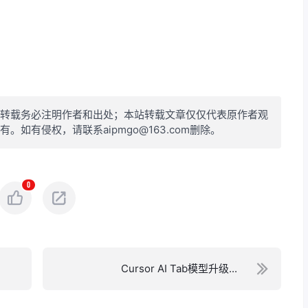
转载务必注明作者和出处；本站转载文章仅仅代表原作者观
如有侵权，请联系aipmgo@163.com删除。
0
Cursor AI Tab模型升级...