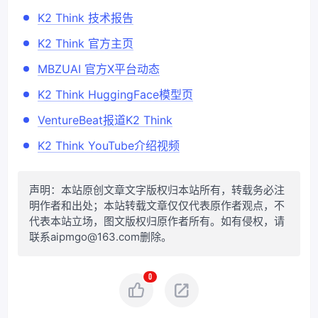
K2 Think 技术报告
K2 Think 官方主页
MBZUAI 官方X平台动态
K2 Think HuggingFace模型页
VentureBeat报道K2 Think
K2 Think YouTube介绍视频
声明：本站原创文章文字版权归本站所有，转载务必注
明作者和出处；本站转载文章仅仅代表原作者观点，不
代表本站立场，图文版权归原作者所有。如有侵权，请
联系aipmgo@163.com删除。
0