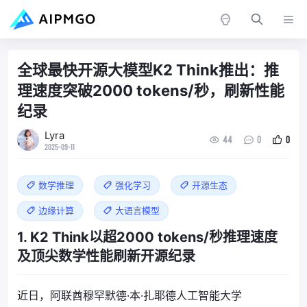
全球最快开源大模型K2 Think推出：推
理速度突破2000 tokens/秒，刷新性能
纪录
Lyra
44
0
0
2025-09-11
数学推理
强化学习
开源生态
边缘计算
大语言模型
1. K2 Think以超2000 tokens/秒推理速度
及顶尖数学性能刷新开源纪录
近日，阿联酋穆罕默德·本·扎耶德人工智能大学