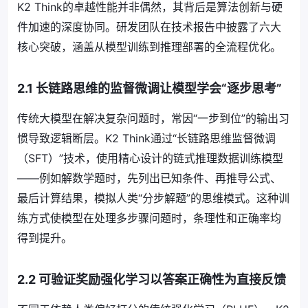
K2 Think的卓越性能并非偶然，其背后是算法创新与硬
件加速的深度协同。研发团队在技术报告中披露了六大
核心突破，涵盖从模型训练到推理部署的全流程优化。
2.1 长链路思维的监督微调让模型学会“逐步思考”
传统大模型在解决复杂问题时，常因“一步到位”的输出习
惯导致逻辑断层。K2 Think通过“长链路思维监督微调
（SFT）”技术，使用精心设计的链式推理数据训练模型
——例如解数学题时，先列出已知条件、再推导公式、
最后计算结果，模拟人类“分步解题”的思维模式。这种训
练方式使模型在处理多步骤问题时，条理性和正确率均
得到提升。
2.2 可验证奖励强化学习以答案正确性为直接反馈