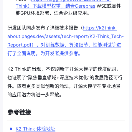
Think）下载模型权重，结合Cerebras
WSE或高性
能GPU环境部署，适合企业级应用。
研发团队同步发布了详细技术报告（
https://k2think-
about.pages.dev/assets/tech-report/K2-Think_Tech-
Report.pdf），对训练数据、算法细节、性能测试等进
行了全面说明，为开发者提供参考。
K2 Think的出现，不仅刷新了开源大模型的速度纪录，
也证明了“聚焦垂直领域+深度技术优化”的发展路径可行
性。随着更多类似创新的涌现，开源大模型在专业场景
的应用潜力将进一步释放。
参考链接
K2 Think 体验地址