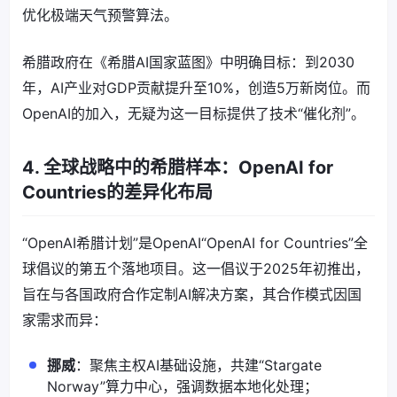
优化极端天气预警算法。
希腊政府在《希腊AI国家蓝图》中明确目标：到2030
年，AI产业对GDP贡献提升至10%，创造5万新岗位。而
OpenAI的加入，无疑为这一目标提供了技术“催化剂”。
4. 全球战略中的希腊样本：OpenAI for
Countries的差异化布局
“OpenAI希腊计划”是OpenAI“OpenAI for Countries”全
球倡议的第五个落地项目。这一倡议于2025年初推出，
旨在与各国政府合作定制AI解决方案，其合作模式因国
家需求而异：
挪威
：聚焦主权AI基础设施，共建“Stargate
Norway”算力中心，强调数据本地化处理；