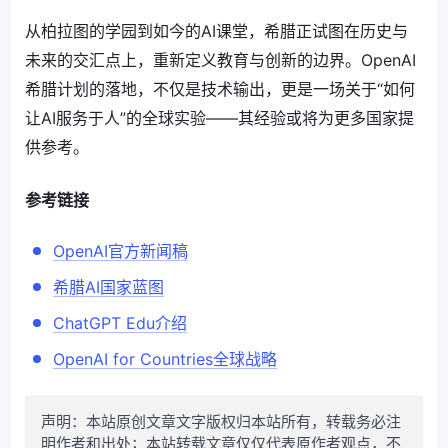
从柏拉图的学园到如今的AI课堂，希腊正试图在历史与
未来的交汇点上，重新定义教育与创新的边界。OpenAI
希腊计划的落地，不仅是技术输出，更是一场关于“如何
让AI服务于人”的全球实验——其经验或将为更多国家提
供参考。
参考链接
OpenAI官方新闻稿
希腊AI国家蓝图
ChatGPT Edu介绍
OpenAI for Countries全球战略
声明：本站原创文章文字版权归本站所有，转载务必注
明作者和出处；本站转载文章仅仅代表原作者观点，不