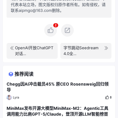
代表本站立场，图文版权归原作者所有。如有侵权，请
联系aipmgo@163.com删除。
2
OpenAI开放ChatGPT
字节跳动Seedream
对话...
4.0全...
推荐阅读
Chegg因AI冲击裁员45% 原CEO Rosensweig回归领
导
Lyra
0
MiniMax发布开源大模型MiniMax-M2：Agentic工具
调用能力比肩GPT-5/Claude，登顶开源LLM智能榜首