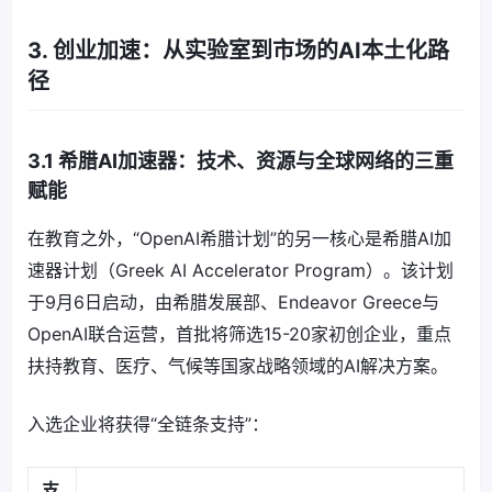
3. 创业加速：从实验室到市场的AI本土化路
径
3.1 希腊AI加速器：技术、资源与全球网络的三重
赋能
在教育之外，“OpenAI希腊计划”的另一核心是希腊AI加
速器计划（Greek AI Accelerator Program）。该计划
于9月6日启动，由希腊发展部、Endeavor Greece与
OpenAI联合运营，首批将筛选15-20家初创企业，重点
扶持教育、医疗、气候等国家战略领域的AI解决方案。
入选企业将获得“全链条支持”：
支