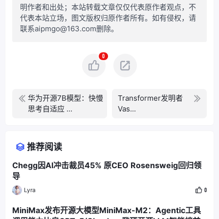
明作者和出处；本站转载文章仅仅代表原作者观点，不
代表本站立场，图文版权归原作者所有。如有侵权，请
联系aipmgo@163.com删除。
0
华为开源7B模型：快慢
Transformer发明者
思考自适应 ...
Vas...
推荐阅读
Chegg因AI冲击裁员45% 原CEO Rosensweig回归领
导
Lyra
0
MiniMax发布开源大模型MiniMax-M2：Agentic工具