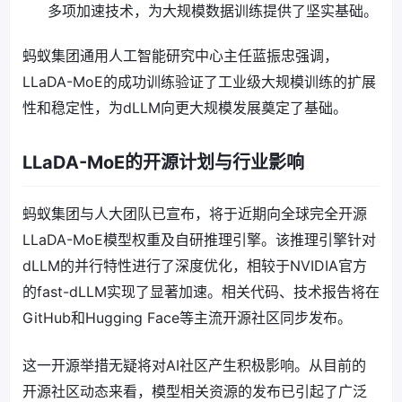
多项加速技术，为大规模数据训练提供了坚实基础。
蚂蚁集团通用人工智能研究中心主任蓝振忠强调，
LLaDA-MoE的成功训练验证了工业级大规模训练的扩展
性和稳定性，为dLLM向更大规模发展奠定了基础。
LLaDA-MoE的开源计划与行业影响
蚂蚁集团与人大团队已宣布，将于近期向全球完全开源
LLaDA-MoE模型权重及自研推理引擎。该推理引擎针对
dLLM的并行特性进行了深度优化，相较于NVIDIA官方
的fast-dLLM实现了显著加速。相关代码、技术报告将在
GitHub和Hugging Face等主流开源社区同步发布。
这一开源举措无疑将对AI社区产生积极影响。从目前的
开源社区动态来看，模型相关资源的发布已引起了广泛