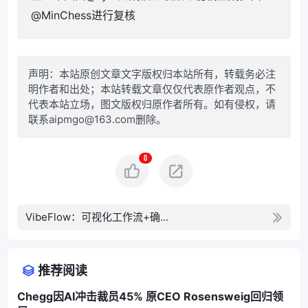
@MinChess进行复核
声明：本站原创文章文字版权归本站所有，转载务必注
明作者和出处；本站转载文章仅仅代表原作者观点，不
代表本站立场，图文版权归原作者所有。如有侵权，请
联系aipmgo@163.com删除。
0
VibeFlow：可视化工作流+确...
推荐阅读
Chegg因AI冲击裁员45% 原CEO Rosensweig回归领