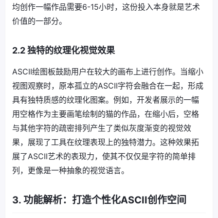
均创作一幅作品需要6-15小时，这份投入本身就是艺术
价值的一部分。
2.2 独特的纹理化视觉效果
ASCII绘图板鼓励用户在较大的画布上进行创作。当缩小
视图观察时，原本孤立的ASCII字符会融合在一起，形成
具有独特质感的纹理化图案。例如，开发者展示的一幅
用空格作为主要画笔绘制的猫的作品，在缩小后，空格
与其他字符的疏密排列产生了类似灰度渐变的视觉效
果，展现了工具在纹理表现上的独特潜力。这种效果拓
展了ASCII艺术的表现力，使其不仅仅是字符的简单排
列，更像是一种抽象的视觉语言。
3. 功能解析：打造个性化ASCII创作空间