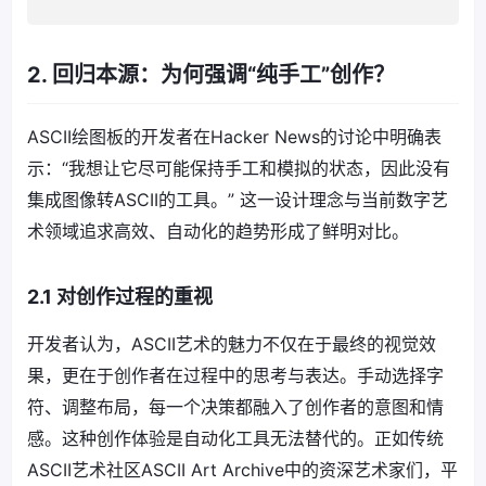
2. 回归本源：为何强调“纯手工”创作？
ASCII绘图板的开发者在Hacker News的讨论中明确表
示：“我想让它尽可能保持手工和模拟的状态，因此没有
集成图像转ASCII的工具。” 这一设计理念与当前数字艺
术领域追求高效、自动化的趋势形成了鲜明对比。
2.1 对创作过程的重视
开发者认为，ASCII艺术的魅力不仅在于最终的视觉效
果，更在于创作者在过程中的思考与表达。手动选择字
符、调整布局，每一个决策都融入了创作者的意图和情
感。这种创作体验是自动化工具无法替代的。正如传统
ASCII艺术社区ASCII Art Archive中的资深艺术家们，平