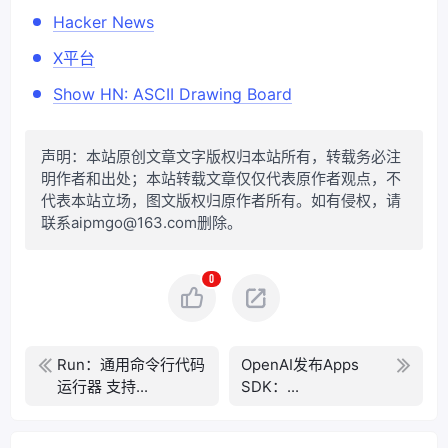
Hacker News
X平台
Show HN: ASCII Drawing Board
声明：本站原创文章文字版权归本站所有，转载务必注
明作者和出处；本站转载文章仅仅代表原作者观点，不
代表本站立场，图文版权归原作者所有。如有侵权，请
联系aipmgo@163.com删除。
0
Run：通用命令行代码
OpenAI发布Apps
运行器 支持...
SDK：...