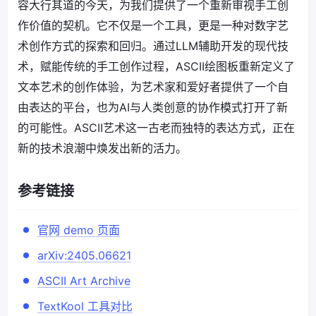
容大行其道的今天，为我们提供了一个重新审视手工创
作价值的契机。它不仅是一个工具，更是一种对数字艺
术创作方式的探索和回归。通过LLM辅助开发的现代技
术，赋能传统的手工创作过程，ASCII绘图板重新定义了
文本艺术的创作体验，为艺术家和爱好者提供了一个自
由表达的平台，也为AI与人类创意的协作模式打开了新
的可能性。ASCII艺术这一古老而独特的表达方式，正在
新的技术浪潮中焕发出新的活力。
参考链接
官网 demo 页面
arXiv:2405.06621
ASCII Art Archive
TextKool 工具对比