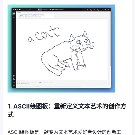
1. ASCII绘图板：重新定义文本艺术的创作方
式
ASCII绘图板是一款专为文本艺术爱好者设计的创新工