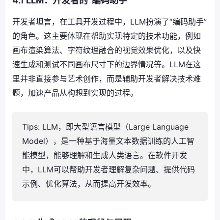
4.1 LLM：开发者的“编码助手”
开发者坦言，在工具开发过程中，LLM扮演了“编码助手”
的角色。这主要体现在帮助实现特定的技术功能，例如
画布渲染算法、字符纹理融合的视觉效果优化，以及快
速生成和测试不同画布尺寸下的边界情况等。LLM在这
里并非直接参与艺术创作，而是辅助开发者解决技术难
题，加速产品从构想到实现的过程。
Tips: LLM，即大型语言模型（Large Language
Model），是一种基于海量文本数据训练的人工智
能模型，能够理解和生成人类语言。在软件开发
中，LLM可以帮助开发者理解复杂问题、提供代码
示例、优化算法，从而提高开发效率。