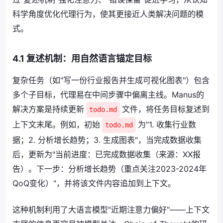
科学角度优化代理行为，使其更接近人类解决问题的模
式。
4.1 复述机制：用自然语言锚定目标
复杂任务（如"写一份行业报告并生成可视化图表"）包含
多个子目标，代理易在中间步骤中偏离主线。Manus的
解决方案是持续更新
文件，将任务目标复述到
todo.md
上下文末尾。例如，初始
为"1. 收集行业数
todo.md
据；2. 分析增长趋势；3. 生成图表"，当完成数据收集
后，更新为"当前进度：已完成数据收集（来源：XX报
告）。下一步：分析增长趋势（重点关注2023-2024年
QoQ变化）"，并将该文件内容追加到上下文。
这种机制利用了大语言模型"近期注意力偏好"——上下文