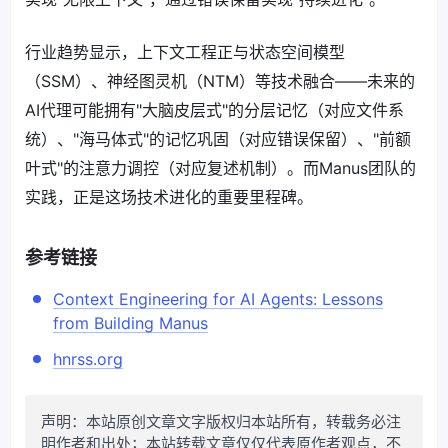
行业趋势显示，上下文工程正与状态空间模型
（SSM）、神经图灵机（NTM）等技术融合——未来的
AI代理可能拥有"大脑皮层式"的分层记忆（对应文件系
统）、"海马体式"的记忆巩固（对应错误保留）、"前额
叶式"的注意力调控（对应复述机制）。而Manus团队的
实践，正是这场技术进化的重要里程碑。
参考链接
Context Engineering for AI Agents: Lessons
from Building Manus
hnrss.org
声明：本站原创文章文字版权归本站所有，转载务必注
明作者和出处；本站转载文章仅仅代表原作者观点，不