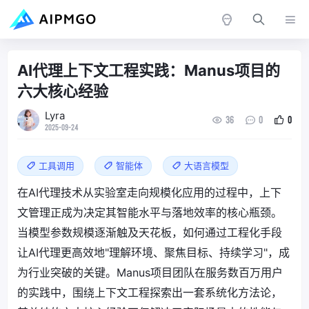
AI代理上下文工程实践：Manus项目的
六大核心经验
Lyra
36
0
0
2025-09-24
工具调用
智能体
大语言模型
在AI代理技术从实验室走向规模化应用的过程中，上下
文管理正成为决定其智能水平与落地效率的核心瓶颈。
当模型参数规模逐渐触及天花板，如何通过工程化手段
让AI代理更高效地"理解环境、聚焦目标、持续学习"，成
为行业突破的关键。Manus项目团队在服务数百万用户
的实践中，围绕上下文工程探索出一套系统化方法论，