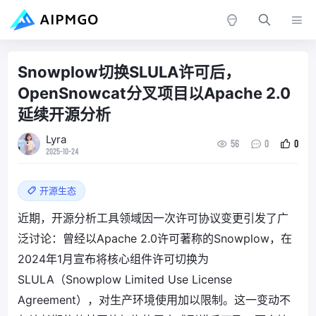
Snowplow切换SLULA许可后，
OpenSnowcat分叉项目以Apache 2.0
延续开源分析
Lyra
56
0
0
2025-10-24
开源生态
近期，开源分析工具领域因一次许可协议变更引发了广
泛讨论：曾经以Apache 2.0许可著称的Snowplow，在
2024年1月宣布将核心组件许可切换为
SLULA（Snowplow Limited Use License
Agreement），对生产环境使用加以限制。这一变动不