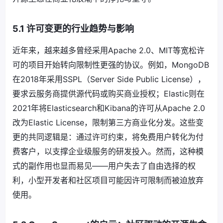
5.1 许可变更的行业趋势与影响
近年来，越来越多曾经采用Apache 2.0、MIT等宽松许
可的项目开始转向限制性更强的协议。例如，MongoDB
在2018年采用SSPL（Server Side Public License），
要求云服务商提供源代码或购买商业授权；Elastic则在
2021年将Elasticsearch和Kibana的许可从Apache 2.0
改为Elastic License，限制第三方商业化分发。这些变
更的共同逻辑是：通过许可约束，将免费用户转化为付
费客户，以支撑企业级服务的研发投入。然而，这种模
式的副作用也显而易见——用户失去了自由选择的权
利，小型开发者和社区项目可能因许可限制而被迫放弃
使用。