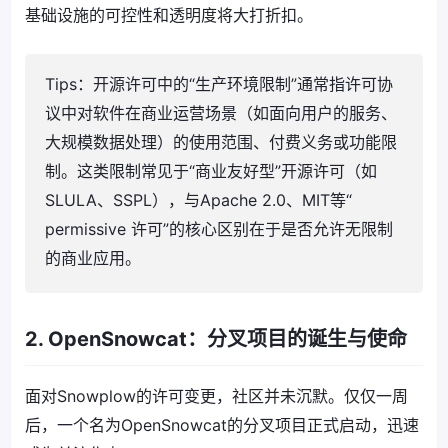
基础设施的可控性和透明度将大打折扣。
Tips：开源许可中的“生产环境限制”通常指许可协
议中对软件在商业运营场景（如面向用户的服务、
大规模数据处理）的使用范围、付费义务或功能限
制。这类限制常见于“商业友好型”开源许可（如
SLULA、SSPL），与Apache 2.0、MIT等“
permissive 许可”的核心区别在于是否允许无限制
的商业应用。
2. OpenSnowcat：分叉项目的诞生与使命
面对Snowplow的许可变更，社区并未沉默。仅仅一周
后，一个名为OpenSnowcat的分叉项目正式启动，迅速