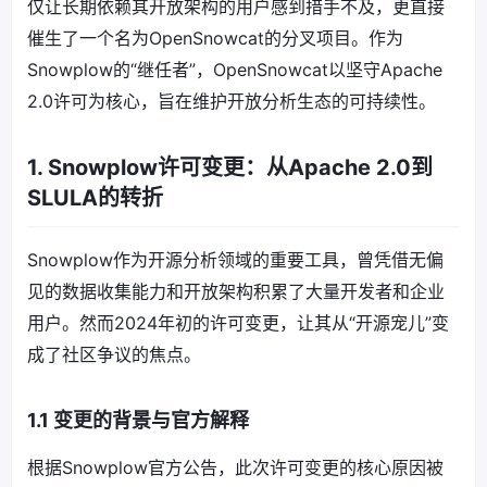
仅让长期依赖其开放架构的用户感到措手不及，更直接
催生了一个名为OpenSnowcat的分叉项目。作为
Snowplow的“继任者”，OpenSnowcat以坚守Apache
2.0许可为核心，旨在维护开放分析生态的可持续性。
1. Snowplow许可变更：从Apache 2.0到
SLULA的转折
Snowplow作为开源分析领域的重要工具，曾凭借无偏
见的数据收集能力和开放架构积累了大量开发者和企业
用户。然而2024年初的许可变更，让其从“开源宠儿”变
成了社区争议的焦点。
1.1 变更的背景与官方解释
根据Snowplow官方公告，此次许可变更的核心原因被