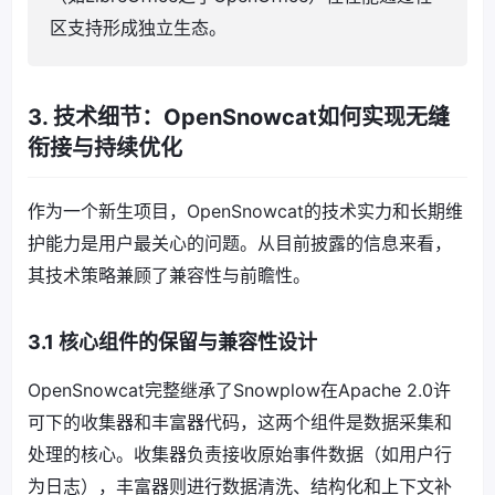
区支持形成独立生态。
3. 技术细节：OpenSnowcat如何实现无缝
衔接与持续优化
作为一个新生项目，OpenSnowcat的技术实力和长期维
护能力是用户最关心的问题。从目前披露的信息来看，
其技术策略兼顾了兼容性与前瞻性。
3.1 核心组件的保留与兼容性设计
OpenSnowcat完整继承了Snowplow在Apache 2.0许
可下的收集器和丰富器代码，这两个组件是数据采集和
处理的核心。收集器负责接收原始事件数据（如用户行
为日志），丰富器则进行数据清洗、结构化和上下文补