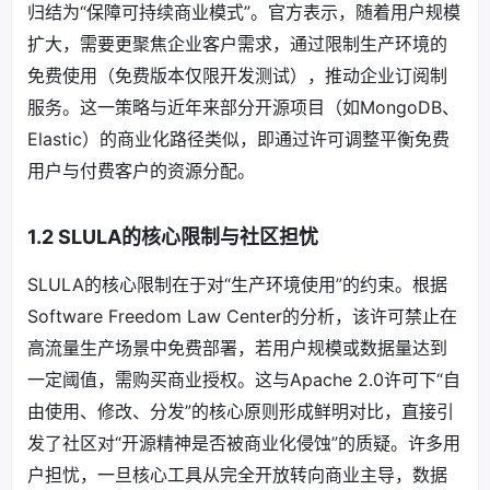
归结为“保障可持续商业模式”。官方表示，随着用户规模
扩大，需要更聚焦企业客户需求，通过限制生产环境的
免费使用（免费版本仅限开发测试），推动企业订阅制
服务。这一策略与近年来部分开源项目（如MongoDB、
Elastic）的商业化路径类似，即通过许可调整平衡免费
用户与付费客户的资源分配。
1.2 SLULA的核心限制与社区担忧
SLULA的核心限制在于对“生产环境使用”的约束。根据
Software Freedom Law Center的分析，该许可禁止在
高流量生产场景中免费部署，若用户规模或数据量达到
一定阈值，需购买商业授权。这与Apache 2.0许可下“自
由使用、修改、分发”的核心原则形成鲜明对比，直接引
发了社区对“开源精神是否被商业化侵蚀”的质疑。许多用
户担忧，一旦核心工具从完全开放转向商业主导，数据