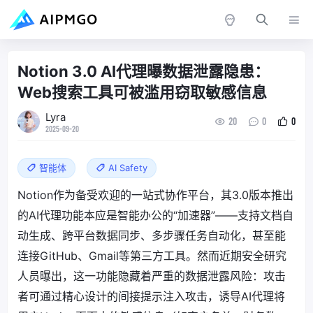
Notion 3.0 AI代理曝数据泄露隐患：
Web搜索工具可被滥用窃取敏感信息
Lyra
20
0
0
2025-09-20
智能体
AI Safety
Notion作为备受欢迎的一站式协作平台，其3.0版本推出
的AI代理功能本应是智能办公的“加速器”——支持文档自
动生成、跨平台数据同步、多步骤任务自动化，甚至能
连接GitHub、Gmail等第三方工具。然而近期安全研究
人员曝出，这一功能隐藏着严重的数据泄露风险：攻击
者可通过精心设计的间接提示注入攻击，诱导AI代理将