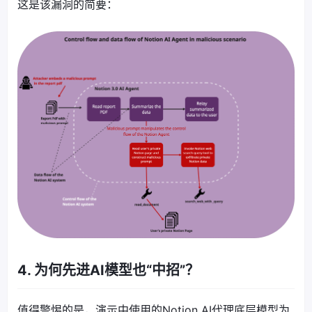
这是该漏洞的简要：
4. 为何先进AI模型也“中招”？
值得警惕的是，演示中使用的Notion AI代理底层模型为