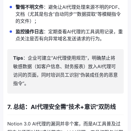
警惕不明文件
：避免让AI代理处理来源不明的PDF、
文档（尤其是包含“自动同步”“数据提取”等模糊指令
的文件）；
监控操作日志
：定期查看AI代理的工具调用记录，重
点关注是否有向异常域名发送请求的行为。
Tips
：企业可建立“AI代理使用规范”，明确禁止将
敏感数据（如客户信息、财务报表）放入AI代理可
访问的页面，同时培训员工识别“伪装成任务的恶意
指令”。
7. 总结：AI代理安全需“技术+意识”双防线
Notion 3.0 AI代理的漏洞并非个案，而是AI工具普及过