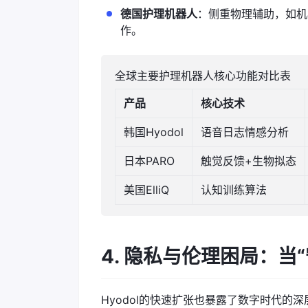
德国护理机器人
：侧重物理辅助，如机
作。
全球主要护理机器人核心功能对比表
产品
核心技术
韩国Hyodol
语音日志情感分析
日本PARO
触觉反馈+生物拟态
美国ElliQ
认知训练算法
4. 隐私与伦理困局：当
Hyodol的快速扩张也暴露了数字时代