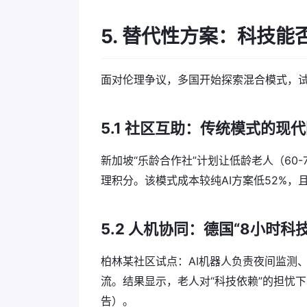
5. 替代性方案：科技能
面对伦理争议，多国开始探索混合模式，
5.1 社区互助：传统模式的现
新加坡“乐龄合作社”计划让低龄老人（60
理积分。该模式成本较纯AI方案低52%，且老
5.2 人机协同：德国“8小时科
柏林某社区试点：AI机器人负责夜间监测
流。结果显示，老人对“科技依赖”的担忧下
告）。