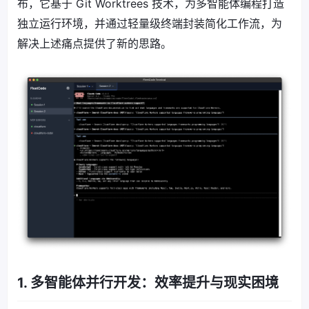
布，它基于 Git Worktrees 技术，为多智能体编程打造
独立运行环境，并通过轻量级终端封装简化工作流，为
解决上述痛点提供了新的思路。
1. 多智能体并行开发：效率提升与现实困境