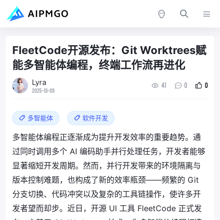
FleetCode开源发布：Git Worktrees赋
能多智能体编程，终端工作流再进化
Lyra
41
0
0
2025-10-09
多智能体
软件开发
多智能体编程正逐渐成为提升开发效率的重要趋势。通
过同时调用多个 AI 编码助手并行处理任务，开发者能够
显著缩短开发周期。然而，并行开发带来的环境隔离与
版本控制难题，也构成了新的效率瓶颈——频繁的 Git
分支切换、代码冲突以及复杂的工具链操作，使许多开
发者望而却步。近日，开源 UI 工具 FleetCode 正式发