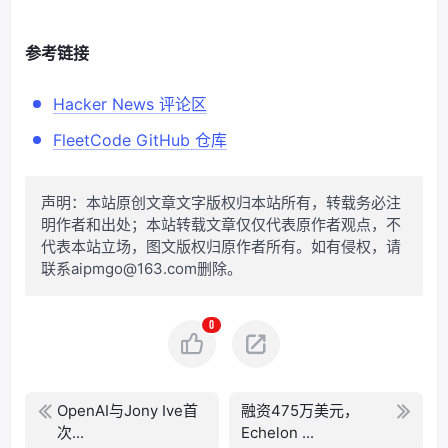
参考链接
Hacker News 评论区
FleetCode GitHub 仓库
声明：本站原创文章文字版权归本站所有，转载务必注
明作者和出处；本站转载文章仅仅代表原作者观点，不
代表本站立场，图文版权归原作者所有。如有侵权，请
联系aipmgo@163.com删除。
0
OpenAI与Jony Ive首
融资475万美元，
次...
Echelon ...