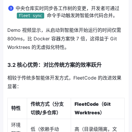
中央仓库实时同步各工作树的变更，开发者可通过
命令手动触发跨智能体代码合并。
fleet sync
Demo 视频显示，从启动到智能体开始运行的时间仅需
800ms，比 Docker 容器方案快 7 倍，这得益于 Git
Worktrees 的无虚拟化特性。
3.2 核心优势：对比传统方案的效率跃升
相较于传统多智能体开发方式，FleetCode 的改进效果
显著：
传统方式（分支
FleetCode（Git
特性
切换/多仓库）
Worktrees）
环境
低（依赖手动
高（目录级隔离，文