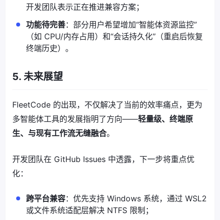
开发团队表示正在推进兼容方案；
功能待完善
：部分用户希望增加“智能体资源监控”
（如 CPU/内存占用）和“会话持久化”（重启后恢复
终端历史）。
5. 未来展望
FleetCode 的出现，不仅解决了当前的效率痛点，更为
多智能体工具的发展指明了方向——
轻量级、终端原
生、与现有工作流无缝融合
。
开发团队在 GitHub Issues 中透露，下一步将重点优
化：
跨平台兼容
：优先支持 Windows 系统，通过 WSL2
或文件系统适配层解决 NTFS 限制；