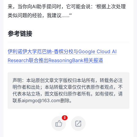
来，当你向AI助手提问时，它可能会说：‘根据上次处理
类似问题的经验，我建议……’”
参考链接
伊利诺伊大学厄巴纳-香槟分校与Google Cloud AI
Research联合推出ReasoningBank相关报道
声明：本站原创文章文字版权归本站所有，转载务必注
明作者和出处；本站转载文章仅仅代表原作者观点，不
代表本站立场，图文版权归原作者所有。如有侵权，请
联系aipmgo@163.com删除。
0