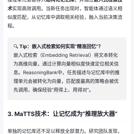
术
实现高效调用。当新任务出现时，智能体通过语义相
似度匹配，从记忆库中调取相关经验，融入当前决策流
程。
🔍
Tip：嵌入式检索如何实现“精准回忆”？
嵌入式检索（Embedding Retrieval）将文本转化
为高维向量，通过计算向量相似度快速定位相关信
息。ReasoningBank中，任务描述与记忆库中的推
理单元会被转化为向量，匹配度最高的策略会被优
先调用，确保经验“用得上、用得对”。
3. MaTTS技术：让记忆成为“推理放大器”
单独的记忆库还不足以释放全部潜力。研究团队发现，