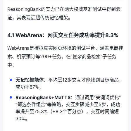
ReasoningBank的实力已在两大权威基准测试中得到验
证，其表现远超传统记忆框架。
4.1 WebArena：网页交互任务成功率提升8.3%
WebArena是模拟真实网页环境的测试平台，涵盖电商搜
索、机票预订等200+任务。在“复杂商品检索”子任务
中：
无记忆智能体
：平均需12步交互才能找到目标商品，
成功率67%；
ReasoningBank+MaTTS
：通过调用“关键词优化”
“筛选条件组合”等策略，交互步骤减少至5步，成功
率提升至75.3%（+8.3个百分点），交互时间缩短
30%。