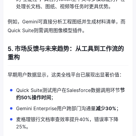
处理长文档、图纸、视频等任务时更具优势。
例如，Gemini可直接分析工程图纸并生成材料清单，而
Quick Suite则需调用图像模型插件。
5. 市场反馈与未来趋势：从工具到工作流的
重构
早期用户数据显示，这类全栈平台已展现出显著价值：
Quick Suite测试用户在Salesforce数据调用环节
节
约50%操作时间
；
Gemini Enterprise用户跨部门沟通量
减少30%
；
麦格理银行文档审查效率提升40%，错误率下降
25%。