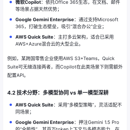
微软Copilot
：依托Office 365生态，在文档、邮件
等场景占据天然优势；
Google Gemini Enterprise
：通过支持Microsoft
365，打破生态壁垒，吸引“混合办公”企业；
AWS Quick Suite
：主打多云架构，适合已采用
AWS+Azure混合云的大型企业。
例如，某跨国零售企业使用AWS S3+Teams，Quick
Suite可无缝连接两者，而Copilot在此类场景下则需额外
配置API。
4.2 技术分野：多模型协同 vs 单一模型深耕
AWS Quick Suite
：采用“多模型策略”，灵活适配不
同场景；
Google Gemini Enterprise
：押注Gemini 1.5 Pro
的“全能性”，其百万token上下文与多模态能力，在