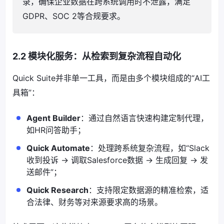
录，确保企业数据在跨系统调用时不泄露，满足
GDPR、SOC 2等合规要求。
2.2 模块化服务：从检索到复杂流程自动化
Quick Suite并非单一工具，而是由多个模块组成的“AI工
具箱”：
Agent Builder
：通过自然语言快速构建定制代理，
如HR问答助手；
Quick Automate
：处理跨系统复杂流程，如“Slack
收到投诉 → 调取Salesforce数据 → 生成回复 → 发
送邮件”；
Quick Research
：支持限定数据源的精准检索，适
合法律、财务等对来源要求高的场景。