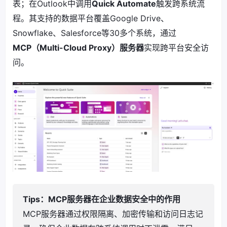
表；在Outlook中调用
Quick Automate
触发跨系统流
程。其支持的数据平台覆盖Google Drive、
Snowflake、Salesforce等30多个系统，通过
MCP（Multi-Cloud Proxy）服务器
实现跨平台安全访
问。
Tips：MCP服务器在企业数据安全中的作用
MCP服务器通过权限隔离、加密传输和访问日志记