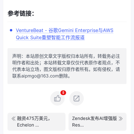
参考链接：
VentureBeat - 谷歌Gemini Enterprise与AWS
Quick Suite重塑智能工作流报道
声明：本站原创文章文字版权归本站所有，转载务必注
明作者和出处；本站转载文章仅仅代表原作者观点，不
代表本站立场，图文版权归原作者所有。如有侵权，请
联系aipmgo@163.com删除。
0
融资475万美元，
Zendesk发布AI增强版
Echelon ...
Res...