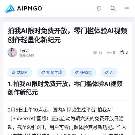
拍我AI限时免费开放，零门槛体验AI视频
创作轻量化新纪元
Lyra
28
0
0
2025-09-07
端侧AI
视频生成
多模态
AI
1. 拍我AI限时免费开放，零门槛体验AI视频
创作新纪元
9月5日上午10点起，国内AI视频生成平台“拍我AI”
（PixVerse中国版）正式启动为期六天的免费开放日活
动，截至9月10日，用户可零门槛体验其最新功能。作为