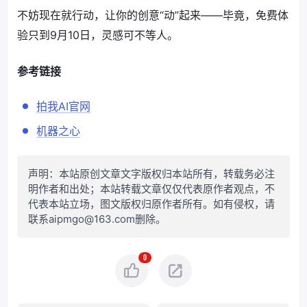
不妨现在就行动，让你的创意“动”起来——毕竟，免费体
验只到9月10日，灵感可不等人。
参考链接
拍我AI官网
机器之心
声明：本站原创文章文字版权归本站所有，转载务必注
明作者和出处；本站转载文章仅仅代表原作者观点，不
代表本站立场，图文版权归原作者所有。如有侵权，请
联系aipmgo@163.com删除。
0